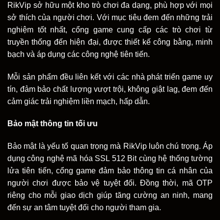
RikVip sở hữu một kho trò chơi đa dạng, phù hợp với mọi
sở thích của người chơi. Với mục tiêu đem đến những trải
nghiệm tốt nhất, cổng game cung cấp các trò chơi từ
truyền thống đến hiện đại, được thiết kế công bằng, minh
bạch và áp dụng các công nghệ tiên tiến.
Mỗi sản phẩm đều liên kết với các nhà phát triển game uy
tín, đảm bảo chất lượng vượt trội, không giật lag, đem đến
cảm giác trải nghiệm liền mạch, hấp dẫn.
Bảo mật thông tin tối ưu
Bảo mật là yếu tố quan trọng mà RikVip luôn chú trọng. Áp
dụng công nghệ mã hóa SSL 512 Bit cùng hệ thống tường
lửa tiên tiến, cổng game đảm bảo thông tin cá nhân của
người chơi được bảo vệ tuyệt đối. Đồng thời, mã OTP
riêng cho mỗi giao dịch giúp tăng cường an ninh, mang
đến sự an tâm tuyệt đối cho người tham gia.