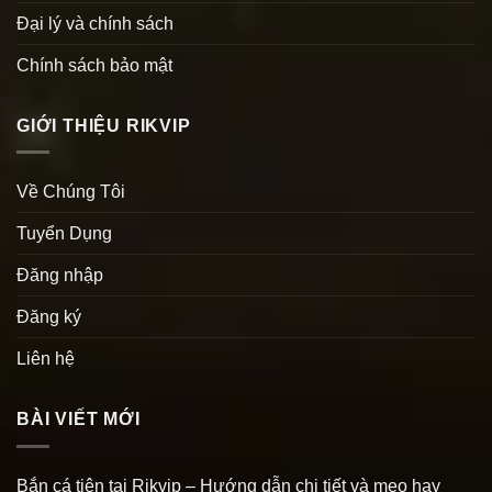
Đại lý và chính sách
Chính sách bảo mật
GIỚI THIỆU RIKVIP
Về Chúng Tôi
Tuyển Dụng
Đăng nhập
Đăng ký
Liên hệ
BÀI VIẾT MỚI
Bắn cá tiên tại Rikvip – Hướng dẫn chi tiết và mẹo hay