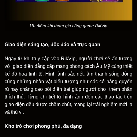
Ưu điểm khi tham gia cổng game RikVip
Giao diện sáng tạo, độc đáo và trực quan
Ngay từ khi truy cập vào RikVip, người chơi sẽ ấn tượng
với giao diện đẳng cấp mang phong cách Âu Mỹ cùng thiết
kế đồ họa tinh tế. Hình ảnh sắc nét, âm thanh sống động
cùng những nhân vật biểu tượng như các cô nàng quyến
rũ hay chàng cao bồi điển trai giúp người chơi thêm phần
thích thú. Từng chi tiết từ hình ảnh đến các thao tác trên
giao diện đều được chăm chút, mang lại trải nghiệm mới lạ
và thú vị.
Kho trò chơi phong phú, đa dạng