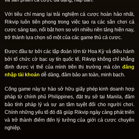
Với tiêu chí mang lại trải nghiệm cá cược hoàn hảo nhất,
Rikvip luôn tiên phong trong việc tạo ra các sân chơi cá
cược sáng tạo, nổi bật hơn so với nhiều nền tảng hiện nay,
trở thành lựa chọn số một của các game thủ cá cược.
Được đầu tư bởi các tập đoàn lớn từ Hoa Kỳ và điều hành
bởi tổ chức cờ bạc uy tín quốc tế, Rikvip không chỉ khẳng
định được vị thế của mình trên thị trường mà còn
đăng
nhập tài khoản
dễ dàng, đảm bảo an toàn, minh bạch.
Cổng game này tự hào sở hữu giấy phép kinh doanh hợp
pháp từ chính phủ Philippines, đặt trụ sở tại Manila, đảm
bảo tính pháp lý và sự an tâm tuyệt đối cho người chơi.
Chính những yếu tố đó đã giúp Rikvip ngày càng phát triển
và trở thành điểm đến lý tưởng của giới cá cược chuyên
nghiệp.