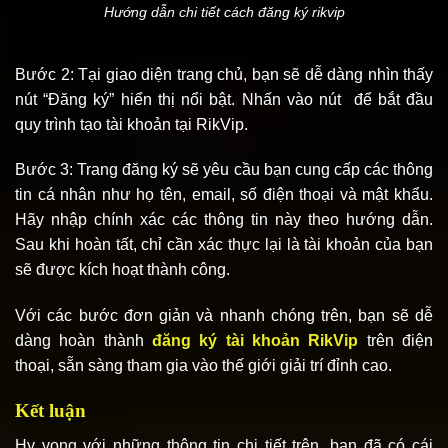
Hướng dẫn chi tiết cách đăng ký rikvip
Bước 2: Tại giao diện trang chủ, bạn sẽ dễ dàng nhìn thấy
nút “Đăng ký” hiển thị nổi bật. Nhấn vào nút để bắt đầu
quy trình tạo tài khoản tại RikVip.
Bước 3: Trang đăng ký sẽ yêu cầu bạn cung cấp các thông
tin cá nhân như họ tên, email, số điện thoại và mật khẩu.
Hãy nhập chính xác các thông tin này theo hướng dẫn.
Sau khi hoàn tất, chỉ cần xác thực lại là tài khoản của bạn
sẽ được kích hoạt thành công.
Với các bước đơn giản và nhanh chóng trên, bạn sẽ dễ
dàng hoàn thành
đăng ký tài khoản RikVip
trên điện
thoại, sẵn sàng tham gia vào thế giới giải trí đỉnh cao.
Kết luận
Hy vọng với những thông tin chi tiết trên, bạn đã có cái