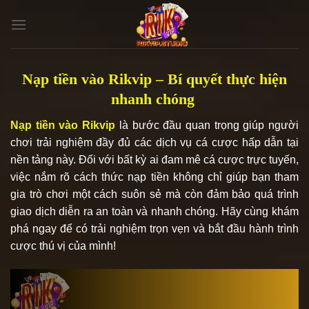
Chuyển
đến
nội
dung
Nạp tiền vào Rikvip – Bí quyết thực hiện
nhanh chóng
Nạp tiền vào Rikvip
là bước đầu quan trọng giúp người
chơi trải nghiệm đầy đủ các dịch vụ cá cược hấp dẫn tại
nền tảng này. Đối với bất kỳ ai đam mê cá cược trực tuyến,
việc nắm rõ cách thức nạp tiền không chỉ giúp bạn tham
gia trò chơi một cách suôn sẻ mà còn đảm bảo quá trình
giao dịch diễn ra an toàn và nhanh chóng. Hãy cùng khám
phá ngay để có trải nghiệm trọn vẹn và bắt đầu hành trình
cược thú vị của mình!