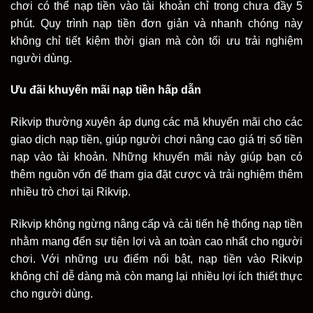
chơi có thể nạp tiền vào tài khoản chỉ trong chưa đầy 5
phút. Quy trình nạp tiền đơn giản và nhanh chóng này
không chỉ tiết kiệm thời gian mà còn tối ưu trải nghiệm
người dùng.
Ưu đãi khuyến mãi nạp tiền hấp dẫn
Rikvip thường xuyên áp dụng các mã khuyến mãi cho các
giao dịch nạp tiền, giúp người chơi nâng cao giá trị số tiền
nạp vào tài khoản. Những khuyến mãi này giúp bạn có
thêm nguồn vốn để tham gia đặt cược và trải nghiệm thêm
nhiều trò chơi tại Rikvip.
Rikvip không ngừng nâng cấp và cải tiến hệ thống nạp tiền
nhằm mang đến sự tiện lợi và an toàn cao nhất cho người
chơi. Với những ưu điểm nổi bật, nạp tiền vào Rikvip
không chỉ dễ dàng mà còn mang lại nhiều lợi ích thiết thực
cho người dùng.