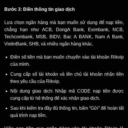
Bước 3: Điền thông tin giao dịch
Lựa chọn ngân hàng mà bạn muốn sử dụng để nạp tiền,
chẳng hạn như ACB, DongA Bank, Eximbank, NCB,
Techcombank, MSB, BIDV, Bac A BANK, Nam A Bank,
VietinBank, SHB, và nhiều ngân hàng khác.
Điền số tiền mà bạn muốn chuyển vào tài khoản Rikvip
của mình.
Cung cấp số tài khoản và tên chủ tài khoản nhận tiền
theo yêu cầu của Rikvip.
Nội dung giao dịch: Nhập mã CODE nạp tiền được
cung cấp từ hệ thống để xác nhận giao dịch.
Sau khi kiểm tra đầy đủ thông tin, bấm “Gửi” để hoàn tất
quá trình nạp tiền.