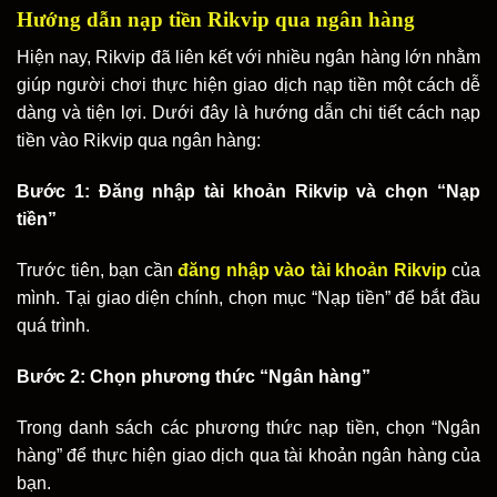
Hướng dẫn nạp tiền Rikvip qua ngân hàng
Hiện nay, Rikvip đã liên kết với nhiều ngân hàng lớn nhằm
giúp người chơi thực hiện giao dịch nạp tiền một cách dễ
dàng và tiện lợi. Dưới đây là hướng dẫn chi tiết cách nạp
tiền vào Rikvip qua ngân hàng:
Bước 1: Đăng nhập tài khoản Rikvip và chọn “Nạp
tiền”
Trước tiên, bạn cần
đăng nhập vào tài khoản Rikvip
của
mình. Tại giao diện chính, chọn mục “Nạp tiền” để bắt đầu
quá trình.
Bước 2: Chọn phương thức “Ngân hàng”
Trong danh sách các phương thức nạp tiền, chọn “Ngân
hàng” để thực hiện giao dịch qua tài khoản ngân hàng của
bạn.